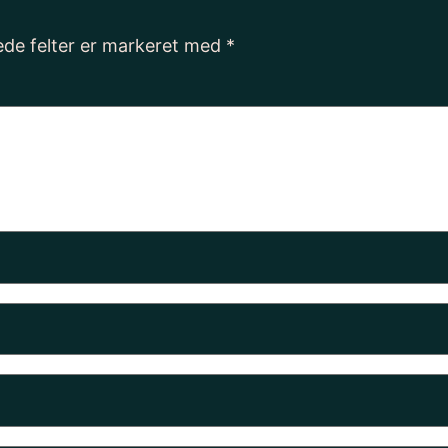
de felter er markeret med
*