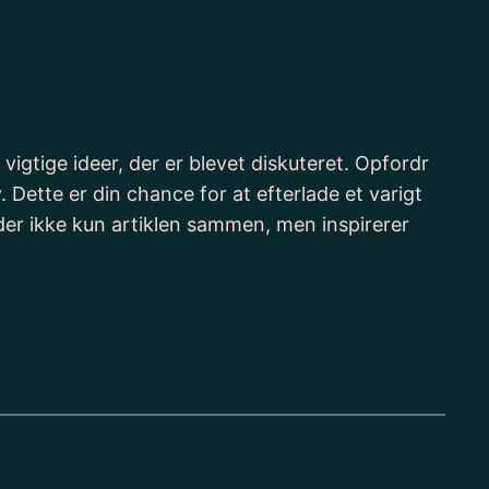
vigtige ideer, der er blevet diskuteret. Opfordr
. Dette er din chance for at efterlade et varigt
der ikke kun artiklen sammen, men inspirerer